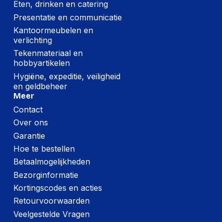
Eten, drinken en catering
Presentatie en communicatie
Kantoormeubelen en
verlichting
Tekenmateriaal en
hobbyartikelen
Hygiëne, expeditie, veiligheid
en geldbeheer
Meer
Contact
Over ons
Garantie
Hoe te bestellen
Betaalmogelijkheden
Bezorginformatie
Kortingscodes en acties
Retourvoorwaarden
Veelgestelde Vragen