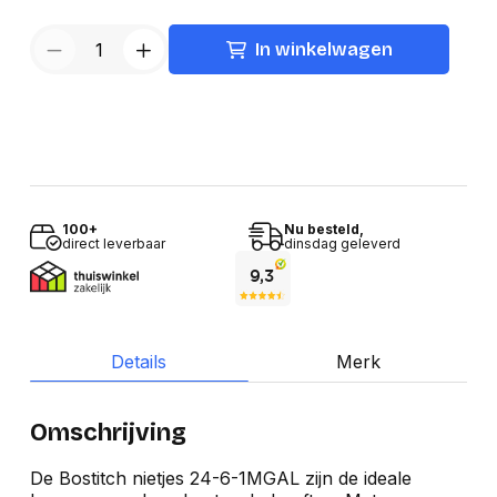
In winkelwagen
100+
Nu besteld,
direct leverbaar
dinsdag geleverd
Details
Merk
Omschrijving
De Bostitch nietjes 24-6-1MGAL zijn de ideale