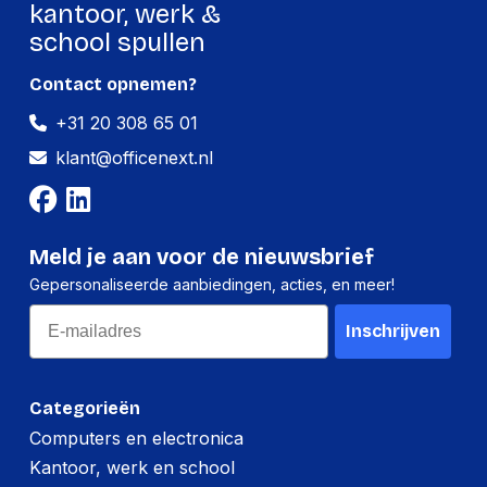
kantoor, werk &
school spullen
Contact opnemen?
+31 20 308 65 01
klant@officenext.nl
Meld je aan voor de nieuwsbrief
Gepersonaliseerde aanbiedingen, acties, en meer!
Email
Inschrijven
Categorieën
Computers en electronica
Kantoor, werk en school