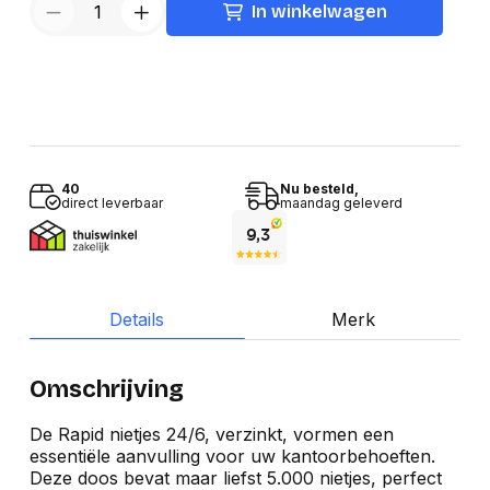
In winkelwagen
40
Nu besteld,
direct leverbaar
maandag geleverd
Details
Merk
Omschrijving
De Rapid nietjes 24/6, verzinkt, vormen een
essentiële aanvulling voor uw kantoorbehoeften.
Deze doos bevat maar liefst 5.000 nietjes, perfect