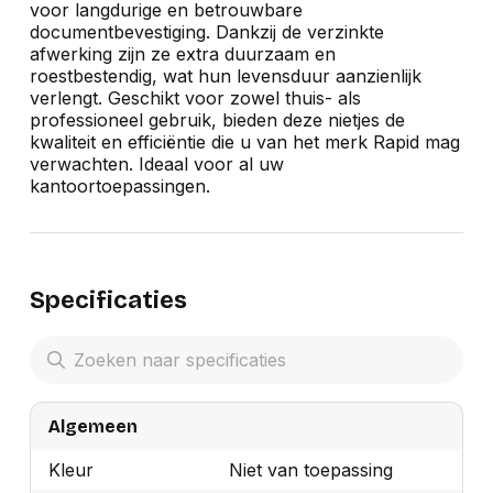
voor langdurige en betrouwbare
documentbevestiging. Dankzij de verzinkte
afwerking zijn ze extra duurzaam en
roestbestendig, wat hun levensduur aanzienlijk
verlengt. Geschikt voor zowel thuis- als
professioneel gebruik, bieden deze nietjes de
kwaliteit en efficiëntie die u van het merk Rapid mag
verwachten. Ideaal voor al uw
kantoortoepassingen.
Specificaties
Algemeen
Kleur
Niet van toepassing