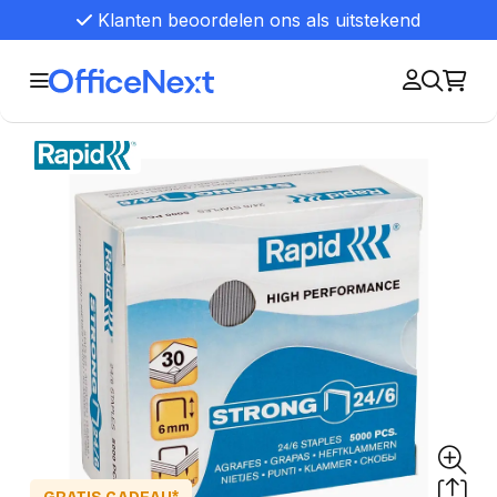
Klanten beoordelen ons als uitstekend