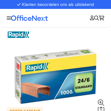
Klanten beoordelen ons als uitstekend