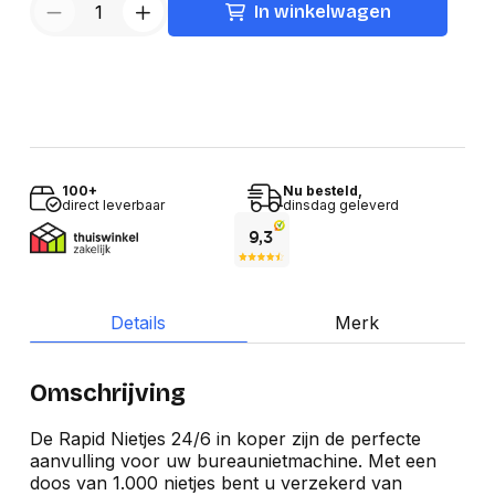
In winkelwagen
100+
Nu besteld,
direct leverbaar
dinsdag geleverd
Details
Merk
Omschrijving
De Rapid Nietjes 24/6 in koper zijn de perfecte
aanvulling voor uw bureaunietmachine. Met een
doos van 1.000 nietjes bent u verzekerd van