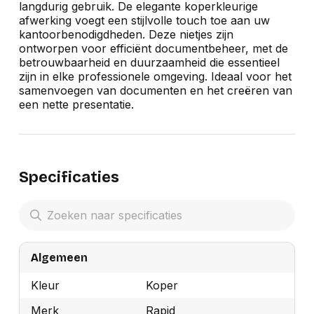
langdurig gebruik. De elegante koperkleurige
afwerking voegt een stijlvolle touch toe aan uw
kantoorbenodigdheden. Deze nietjes zijn
ontworpen voor efficiënt documentbeheer, met de
betrouwbaarheid en duurzaamheid die essentieel
zijn in elke professionele omgeving. Ideaal voor het
samenvoegen van documenten en het creëren van
een nette presentatie.
Specificaties
Algemeen
Kleur
Koper
Merk
Rapid