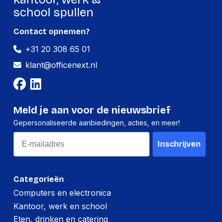
school spullen
Contact opnemen?
+31 20 308 65 01
klant@officenext.nl
Meld je aan voor de nieuwsbrief
Gepersonaliseerde aanbiedingen, acties, en meer!
Email
Inschrijven
Categorieën
Computers en electronica
Kantoor, werk en school
Eten, drinken en catering