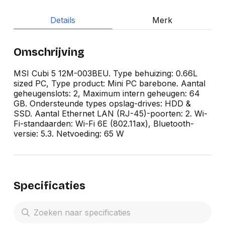
Details
Merk
Omschrijving
MSI Cubi 5 12M-003BEU. Type behuizing: 0.66L
sized PC, Type product: Mini PC barebone. Aantal
geheugenslots: 2, Maximum intern geheugen: 64
GB. Ondersteunde types opslag-drives: HDD &
SSD. Aantal Ethernet LAN (RJ-45)-poorten: 2. Wi-
Fi-standaarden: Wi-Fi 6E (802.11ax), Bluetooth-
versie: 5.3. Netvoeding: 65 W
Specificaties