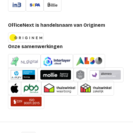
OfficeNext is handelsnaam van Originem
Onze samenwerkingen