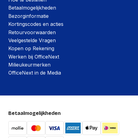
Betaalmogelijkheden
Bezorginformatie
Kortingscodes en acties
Retourvoorwaarden
Veelgestelde Vragen
Kopen op Rekening
Werken bij OfficeNext
Milieukeurmerken
OfficeNext in de Media
Betaalmogelijkheden