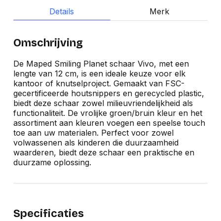
Details
Merk
Omschrijving
De Maped Smiling Planet schaar Vivo, met een
lengte van 12 cm, is een ideale keuze voor elk
kantoor of knutselproject. Gemaakt van FSC-
gecertificeerde houtsnippers en gerecycled plastic,
biedt deze schaar zowel milieuvriendelijkheid als
functionaliteit. De vrolijke groen/bruin kleur en het
assortiment aan kleuren voegen een speelse touch
toe aan uw materialen. Perfect voor zowel
volwassenen als kinderen die duurzaamheid
waarderen, biedt deze schaar een praktische en
duurzame oplossing.
Specificaties