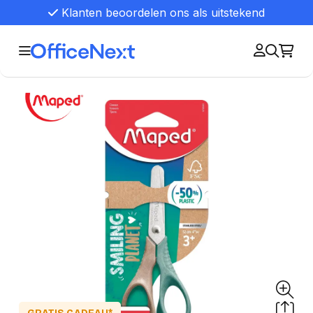
Klanten beoordelen ons als uitstekend