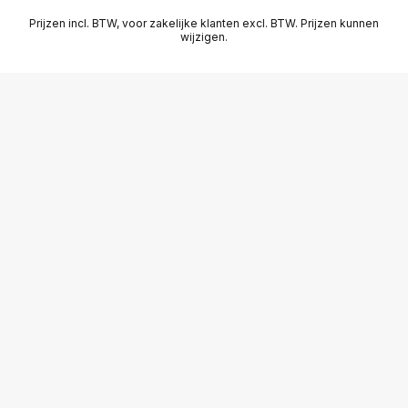
Prijzen incl. BTW, voor zakelijke klanten excl. BTW. Prijzen kunnen
wijzigen.