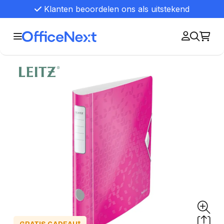
Klanten beoordelen ons als uitstekend