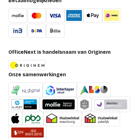
Betaalmogelijkheden
OfficeNext is handelsnaam van Originem
Onze samenwerkingen