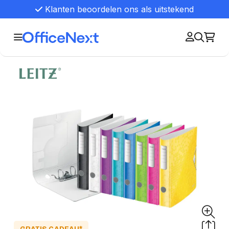
Klanten beoordelen ons als uitstekend