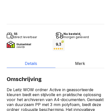
55
Nu besteld,
direct leverbaar
morgen geleverd
Details
Merk
Omschrijving
De Leitz WOW ordner Active in geassorteerde
kleuren biedt een stijlvolle en praktische oplossing
voor het archiveren van A4-documenten. Gemaakt
van duurzaam PP met 3 mm polyfoam, biedt deze
ordner robuuste bescherming. Het innovatieve