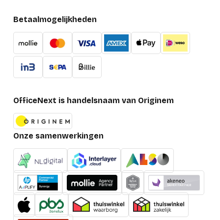
Betaalmogelijkheden
OfficeNext is handelsnaam van Originem
Onze samenwerkingen