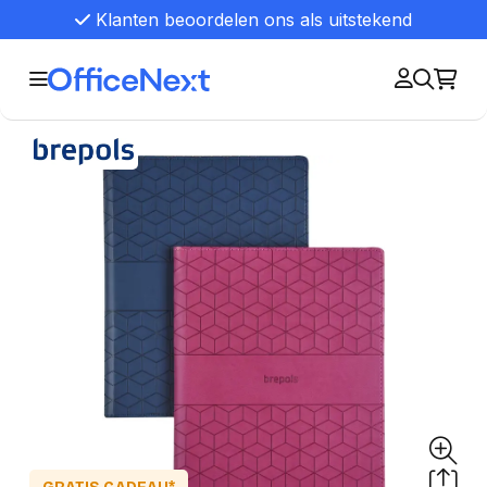
Klanten beoordelen ons als uitstekend