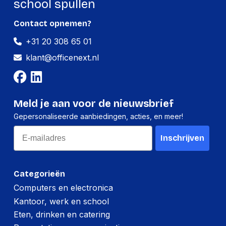
school spullen
Contact opnemen?
+31 20 308 65 01
klant@officenext.nl
Meld je aan voor de nieuwsbrief
Gepersonaliseerde aanbiedingen, acties, en meer!
Email
Inschrijven
Categorieën
Computers en electronica
Kantoor, werk en school
Eten, drinken en catering