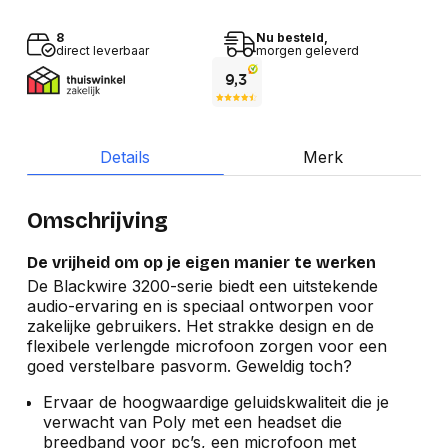
8
Nu besteld,
direct leverbaar
morgen geleverd
Details
Merk
Omschrijving
De vrijheid om op je eigen manier te werken
De Blackwire 3200-serie biedt een uitstekende
audio-ervaring en is speciaal ontworpen voor
zakelijke gebruikers. Het strakke design en de
flexibele verlengde microfoon zorgen voor een
goed verstelbare pasvorm. Geweldig toch?
Ervaar de hoogwaardige geluidskwaliteit die je
verwacht van Poly met een headset die
breedband voor pc’s, een microfoon met