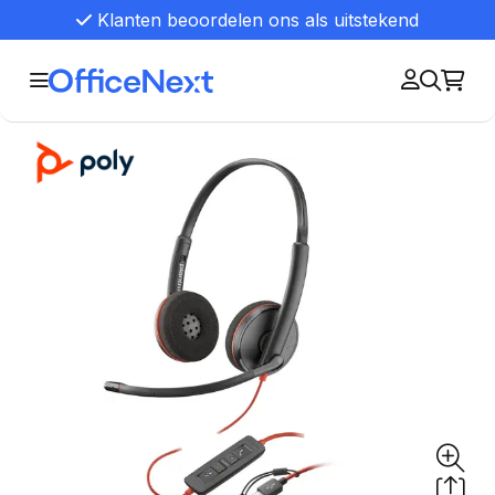
Klanten beoordelen ons als uitstekend