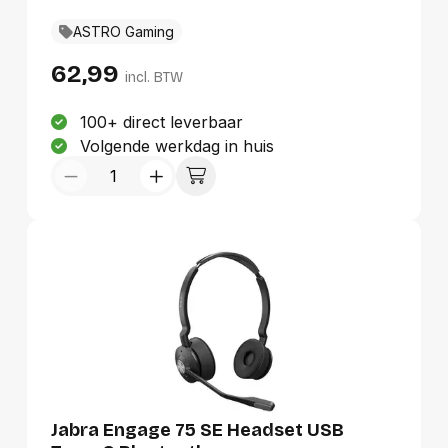
ASTRO Gaming
62,99
incl. BTW
100+ direct leverbaar
Volgende werkdag in huis
Jabra Engage 75 SE Headset USB