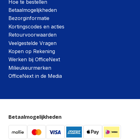
Hoe te bestellen
Betaalmogelijkheden
Bezorginformatie
Kortingscodes en acties
Retourvoorwaarden
Veelgestelde Vragen
Kopen op Rekening
Werken bij OfficeNext
Milieukeurmerken
OfficeNext in de Media
Betaalmogelijkheden