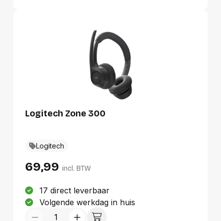
Logitech Zone 300
Logitech
69,99
incl. BTW
17 direct leverbaar
Volgende werkdag in huis