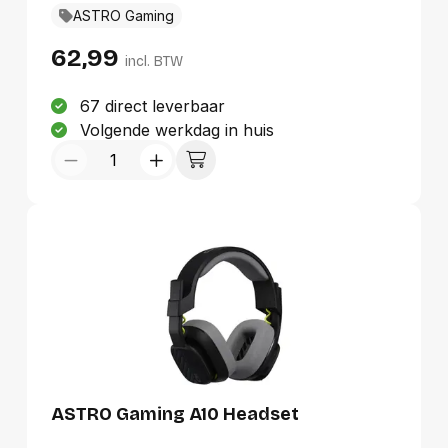
ASTRO Gaming
62,99
incl. BTW
67 direct leverbaar
Volgende werkdag in huis
ASTRO Gaming A10 Headset