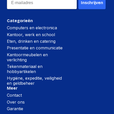
Inschrijven
Categorieën
Computers en electronica
Kantoor, werk en school
Eten, drinken en catering
Presentatie en communicatie
Kantoormeubelen en
verlichting
Tekenmateriaal en
hobbyartikelen
Hygiëne, expeditie, veiligheid
en geldbeheer
Meer
Contact
Over ons
Garantie