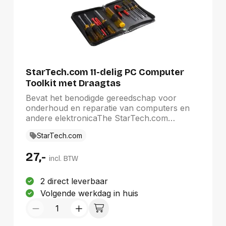
StarTech.com 11-delig PC Computer
Toolkit met Draagtas
Bevat het benodigde gereedschap voor
onderhoud en reparatie van computers en
andere elektronicaThe StarTech.com
Advantage
StarTech.com
27,-
incl. BTW
2 direct leverbaar
Volgende werkdag in huis