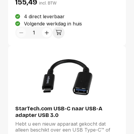
155,49
incl. BTW
4 direct leverbaar
Volgende werkdag in huis
StarTech.com USB-C naar USB-A
adapter USB 3.0
Hebt u een nieuw apparaat gekocht dat
alleen beschikt over een USB Type-C™ of