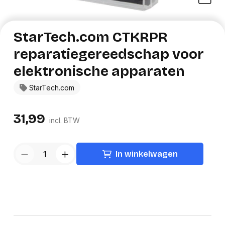
StarTech.com CTKRPR
reparatiegereedschap voor
elektronische apparaten
StarTech.com
31,99
incl. BTW
In winkelwagen