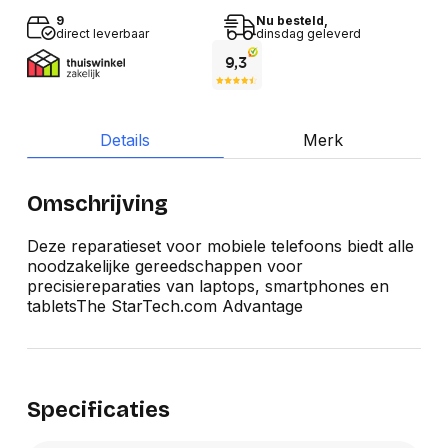
9
Nu besteld,
direct leverbaar
dinsdag geleverd
Details
Merk
Omschrijving
Deze reparatieset voor mobiele telefoons biedt alle
noodzakelijke gereedschappen voor
precisiereparaties van laptops, smartphones en
tabletsThe StarTech.com Advantage
Specificaties