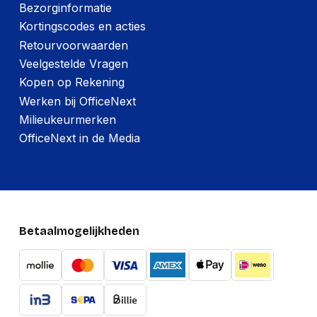
Bezorginformatie
Kortingscodes en acties
Retourvoorwaarden
Veelgestelde Vragen
Kopen op Rekening
Werken bij OfficeNext
Milieukeurmerken
OfficeNext in de Media
Betaalmogelijkheden