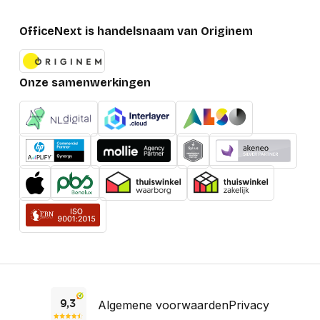
OfficeNext is handelsnaam van Originem
Onze samenwerkingen
Algemene voorwaarden
Privacy