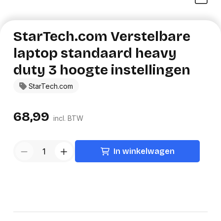
StarTech.com Verstelbare
laptop standaard heavy
duty 3 hoogte instellingen
StarTech.com
68,99
incl. BTW
In winkelwagen