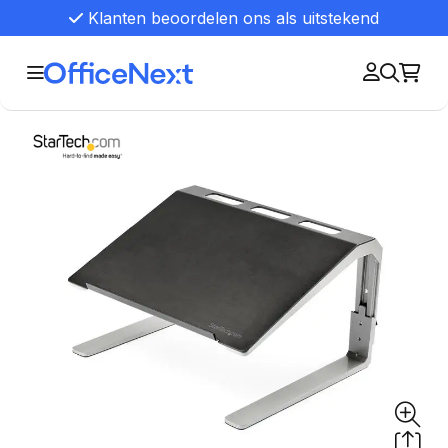
Klanten beoordelen ons als uitstekend