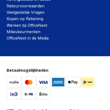
Retourvoorwaarden
Veelgestelde Vragen
Kopen op Rekening
Werken bij OfficeNext
Milieukeurmerken
OfficeNext in de Media
Betaalmogelijkheden