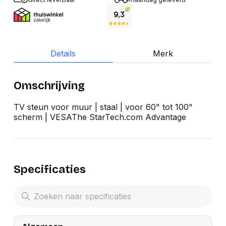
Details
Merk
Omschrijving
TV steun voor muur | staal | voor 60" tot 100"
scherm | VESAThe StarTech.com Advantage
Specificaties