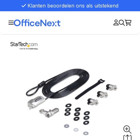
Klanten beoordelen ons als uitstekend