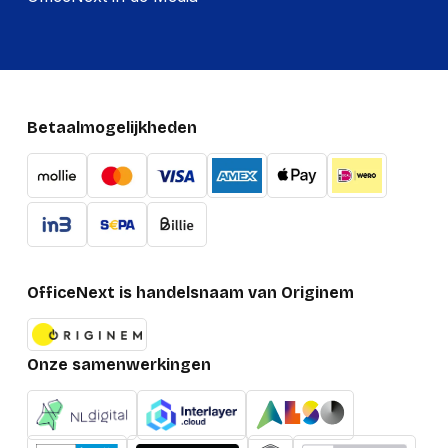
Betaalmogelijkheden
OfficeNext is handelsnaam van Originem
Onze samenwerkingen