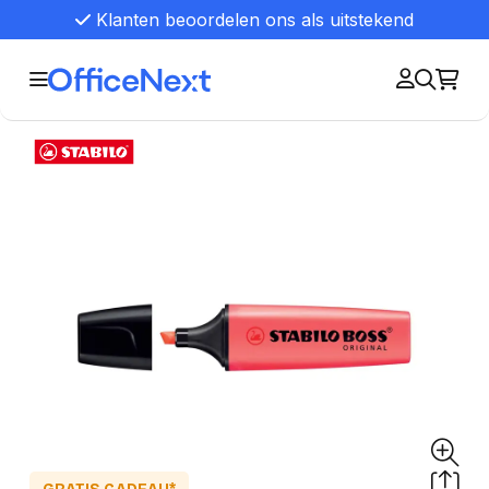
Klanten beoordelen ons als uitstekend