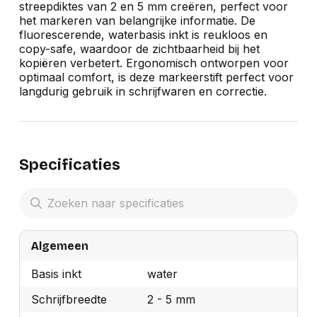
streepdiktes van 2 en 5 mm creëren, perfect voor
het markeren van belangrijke informatie. De
fluorescerende, waterbasis inkt is reukloos en
copy-safe, waardoor de zichtbaarheid bij het
kopiëren verbetert. Ergonomisch ontworpen voor
optimaal comfort, is deze markeerstift perfect voor
langdurig gebruik in schrijfwaren en correctie.
Specificaties
Algemeen
Basis inkt
water
Schrijfbreedte
2 - 5 mm