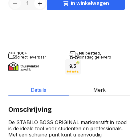
In winkelwagen
100+
Nu besteld,
direct leverbaar
dinsdag geleverd
Details
Merk
Omschrijving
De STABILO BOSS ORIGINAL markeerstift in rood
is de ideale tool voor studenten en professionals.
Met een schuine punt kunt u eenvoudig