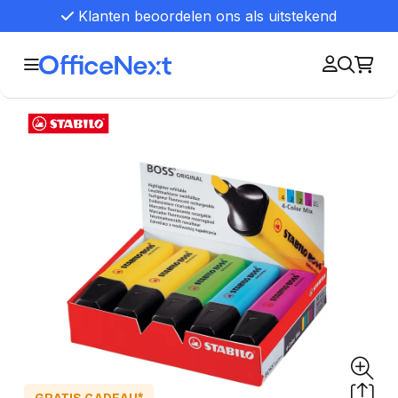
Klanten beoordelen ons als uitstekend