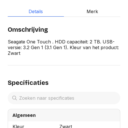
Details
Merk
Omschrijving
Seagate One Touch . HDD capaciteit: 2 TB. USB-
versie: 3.2 Gen 1 (3.1 Gen 1). Kleur van het product:
Zwart
Specificaties
Algemeen
Kleur
Zwart