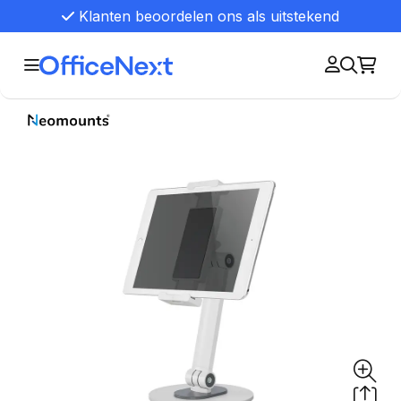
Klanten beoordelen ons als uitstekend