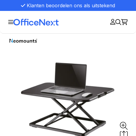
Klanten beoordelen ons als uitstekend