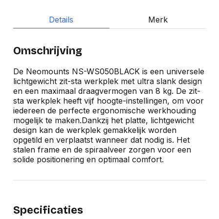
Details
Merk
Omschrijving
De Neomounts NS-WS050BLACK is een universele
lichtgewicht zit-sta werkplek met ultra slank design
en een maximaal draagvermogen van 8 kg. De zit-
sta werkplek heeft vijf hoogte-instellingen, om voor
iedereen de perfecte ergonomische werkhouding
mogelijk te maken.Dankzij het platte, lichtgewicht
design kan de werkplek gemakkelijk worden
opgetild en verplaatst wanneer dat nodig is. Het
stalen frame en de spiraalveer zorgen voor een
solide positionering en optimaal comfort.
Specificaties