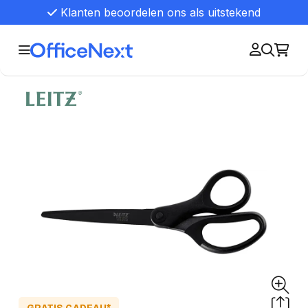
Klanten beoordelen ons als uitstekend