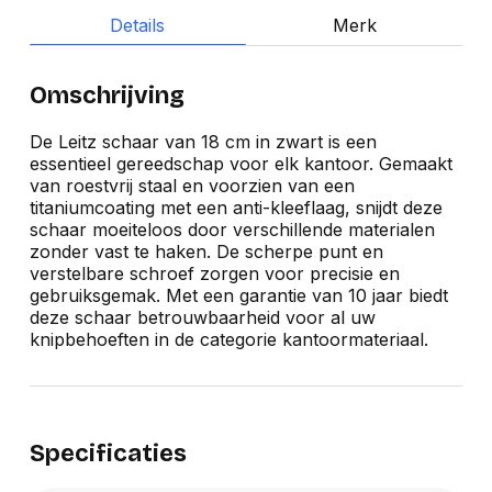
Details
Merk
Omschrijving
De Leitz schaar van 18 cm in zwart is een
essentieel gereedschap voor elk kantoor. Gemaakt
van roestvrij staal en voorzien van een
titaniumcoating met een anti-kleeflaag, snijdt deze
schaar moeiteloos door verschillende materialen
zonder vast te haken. De scherpe punt en
verstelbare schroef zorgen voor precisie en
gebruiksgemak. Met een garantie van 10 jaar biedt
deze schaar betrouwbaarheid voor al uw
knipbehoeften in de categorie kantoormateriaal.
Specificaties