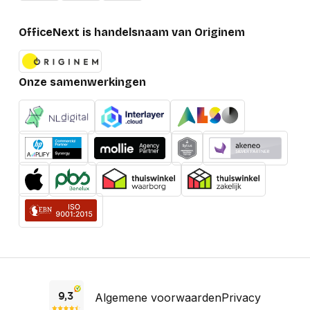
OfficeNext is handelsnaam van Originem
Onze samenwerkingen
Algemene voorwaarden
Privacy