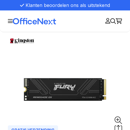
Klanten beoordelen ons als uitstekend