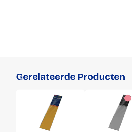
Gerelateerde Producten