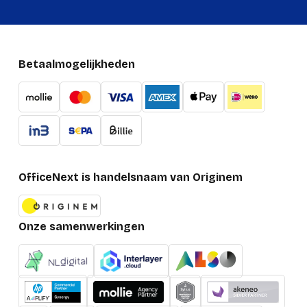
Betaalmogelijkheden
OfficeNext is handelsnaam van Originem
Onze samenwerkingen