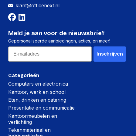
klant@officenext.nl
Meld je aan voor de nieuwsbrief
Gepersonaliseerde aanbiedingen, acties, en meer!
Email
Inschrijven
Categorieën
Computers en electronica
Kantoor, werk en school
Eten, drinken en catering
Presentatie en communicatie
Kantoormeubelen en
verlichting
Tekenmateriaal en