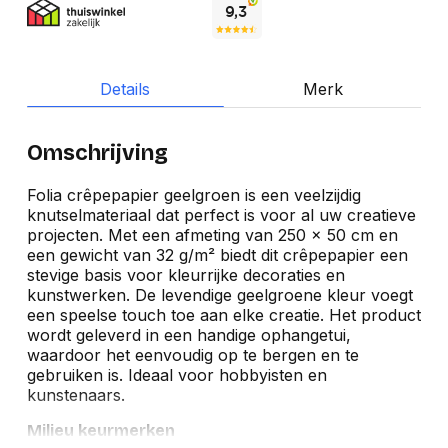
Details
Merk
Omschrijving
Folia crêpepapier geelgroen is een veelzijdig
knutselmateriaal dat perfect is voor al uw creatieve
projecten. Met een afmeting van 250 x 50 cm en
een gewicht van 32 g/m² biedt dit crêpepapier een
stevige basis voor kleurrijke decoraties en
kunstwerken. De levendige geelgroene kleur voegt
een speelse touch toe aan elke creatie. Het product
wordt geleverd in een handige ophangetui,
waardoor het eenvoudig op te bergen en te
gebruiken is. Ideaal voor hobbyisten en
kunstenaars.
Milieu keurmerken