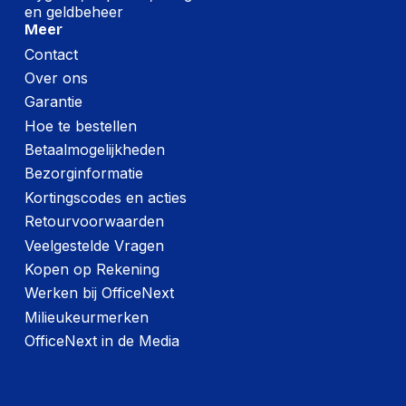
en geldbeheer
Meer
Contact
Over ons
Garantie
Hoe te bestellen
Betaalmogelijkheden
Bezorginformatie
Kortingscodes en acties
Retourvoorwaarden
Veelgestelde Vragen
Kopen op Rekening
Werken bij OfficeNext
Milieukeurmerken
OfficeNext in de Media