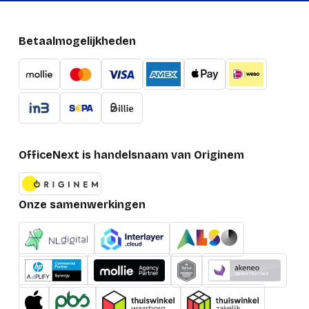
Betaalmogelijkheden
OfficeNext is handelsnaam van Originem
Onze samenwerkingen