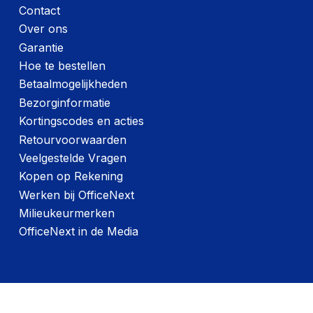
Contact
Over ons
Garantie
Hoe te bestellen
Betaalmogelijkheden
Bezorginformatie
Kortingscodes en acties
Retourvoorwaarden
Veelgestelde Vragen
Kopen op Rekening
Werken bij OfficeNext
Milieukeurmerken
OfficeNext in de Media