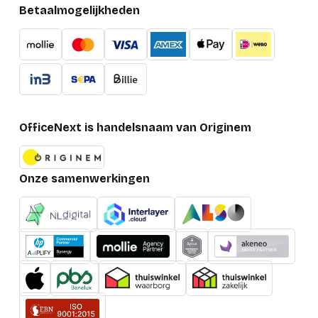
Betaalmogelijkheden
OfficeNext is handelsnaam van Originem
Onze samenwerkingen