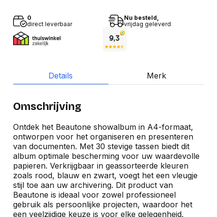
0
Nu besteld,
direct leverbaar
vrijdag geleverd
Details
Merk
Omschrijving
Ontdek het Beautone showalbum in A4-formaat,
ontworpen voor het organiseren en presenteren
van documenten. Met 30 stevige tassen biedt dit
album optimale bescherming voor uw waardevolle
papieren. Verkrijgbaar in geassorteerde kleuren
zoals rood, blauw en zwart, voegt het een vleugje
stijl toe aan uw archivering. Dit product van
Beautone is ideaal voor zowel professioneel
gebruik als persoonlijke projecten, waardoor het
een veelzijdige keuze is voor elke gelegenheid.