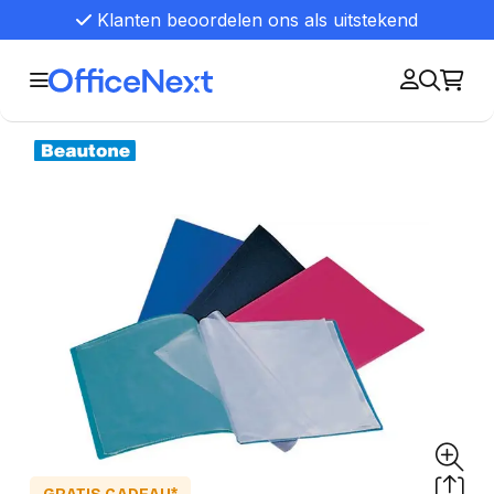
Klanten beoordelen ons als uitstekend