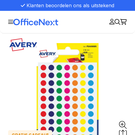
Klanten beoordelen ons als uitstekend