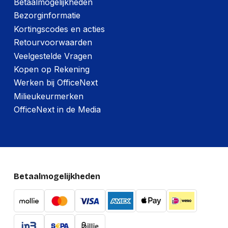
Betaalmogelijkheden
Bezorginformatie
Kortingscodes en acties
Retourvoorwaarden
Veelgestelde Vragen
Kopen op Rekening
Werken bij OfficeNext
Milieukeurmerken
OfficeNext in de Media
Betaalmogelijkheden