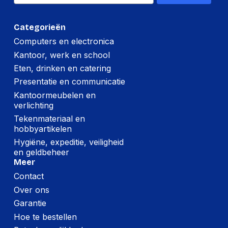
Categorieën
Computers en electronica
Kantoor, werk en school
Eten, drinken en catering
Presentatie en communicatie
Kantoormeubelen en
verlichting
Tekenmateriaal en
hobbyartikelen
Hygiëne, expeditie, veiligheid
en geldbeheer
Meer
Contact
Over ons
Garantie
Hoe te bestellen