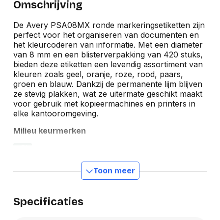
Omschrijving
De Avery PSA08MX ronde markeringsetiketten zijn
perfect voor het organiseren van documenten en
het kleurcoderen van informatie. Met een diameter
van 8 mm en een blisterverpakking van 420 stuks,
bieden deze etiketten een levendig assortiment van
kleuren zoals geel, oranje, roze, rood, paars,
groen en blauw. Dankzij de permanente lijm blijven
ze stevig plakken, wat ze uitermate geschikt maakt
voor gebruik met kopieermachines en printers in
elke kantooromgeving.
Milieu keurmerken
Toon meer
Specificaties