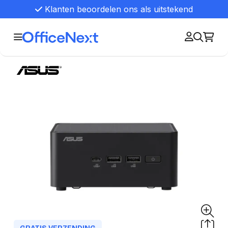
Klanten beoordelen ons als uitstekend