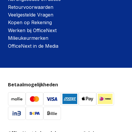
Retourvoorwaarden
Veelgestelde Vragen
Kopen op Rekening
Werken bij OfficeNext
Milieukeurmerken
OfficeNext in de Media
Betaalmogelijkheden