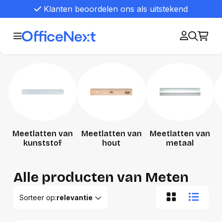
Klanten beoordelen ons als uitstekend
Meetlatten van
Meetlatten van
Meetlatten van
kunststof
hout
metaal
Alle producten van Meten
Sorteer op:
relevantie
Relevantie