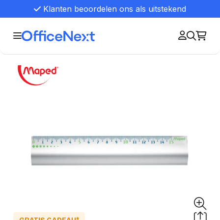
Klanten beoordelen ons als uitstekend