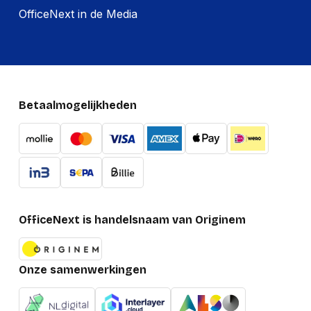
OfficeNext in de Media
Betaalmogelijkheden
OfficeNext is handelsnaam van Originem
Onze samenwerkingen