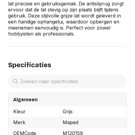
lat precisie en gebruiksgemak. De antisliprug zorgt
ervoor dat de lat stevig op zijn plaats blijft tijdens
gebruik. Deze stijlvolle grijze lat wordt geleverd in
een handige ophangetui, waardoor opbergen en
meenemen eenvoudig is. Perfect voor zowel
hobbyisten als professionals.
Specificaties
Algemeen
Kleur
Grijs
Merk
Maped
OEMCode
M120159