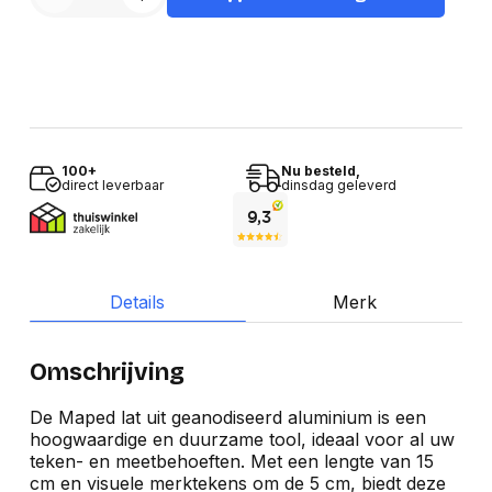
100+
Nu besteld,
direct leverbaar
dinsdag geleverd
Details
Merk
Omschrijving
De Maped lat uit geanodiseerd aluminium is een
hoogwaardige en duurzame tool, ideaal voor al uw
teken- en meetbehoeften. Met een lengte van 15
cm en visuele merktekens om de 5 cm, biedt deze