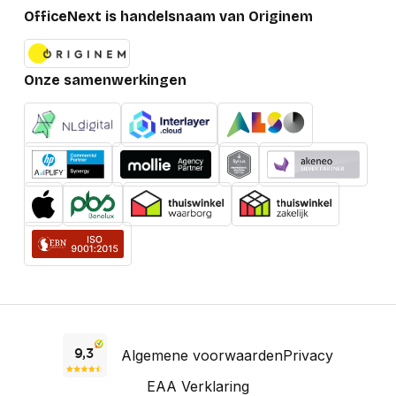
OfficeNext is handelsnaam van Originem
Onze samenwerkingen
Algemene voorwaarden
Privacy
EAA Verklaring