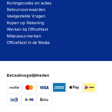
Kortingscodes en acties
Retourvoorwaarden
Veelgestelde Vragen
Kopen op Rekening
Werken bij OfficeNext
Milieukeurmerken
OfficeNext in de Media
Betaalmogelijkheden