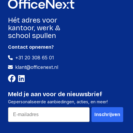
Hét adres voor
kantoor, werk &
school spullen
Contact opnemen?
+31 20 308 65 01
klant@officenext.nl
Meld je aan voor de nieuwsbrief
Gepersonaliseerde aanbiedingen, acties, en meer!
Email
Inschrijven