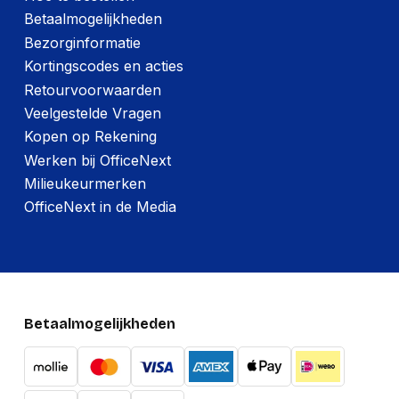
Betaalmogelijkheden
Bezorginformatie
Kortingscodes en acties
Retourvoorwaarden
Veelgestelde Vragen
Kopen op Rekening
Werken bij OfficeNext
Milieukeurmerken
OfficeNext in de Media
Betaalmogelijkheden