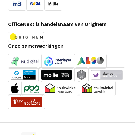
OfficeNext is handelsnaam van Originem
Onze samenwerkingen