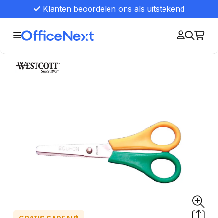
Klanten beoordelen ons als uitstekend