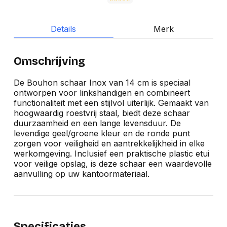
Details
Merk
Omschrijving
De Bouhon schaar Inox van 14 cm is speciaal
ontworpen voor linkshandigen en combineert
functionaliteit met een stijlvol uiterlijk. Gemaakt van
hoogwaardig roestvrij staal, biedt deze schaar
duurzaamheid en een lange levensduur. De
levendige geel/groene kleur en de ronde punt
zorgen voor veiligheid en aantrekkelijkheid in elke
werkomgeving. Inclusief een praktische plastic etui
voor veilige opslag, is deze schaar een waardevolle
aanvulling op uw kantoormateriaal.
Specificaties