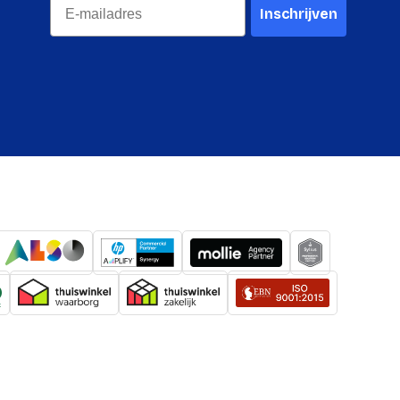
Inschrijven