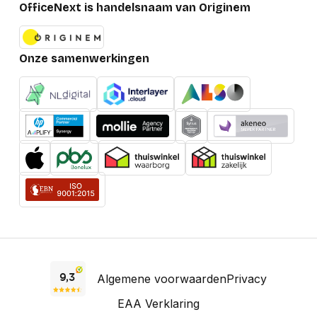
OfficeNext is handelsnaam van Originem
Onze samenwerkingen
Algemene voorwaarden
Privacy
EAA Verklaring