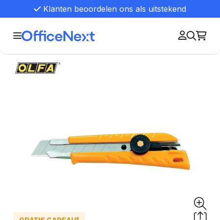
Klanten beoordelen ons als uitstekend