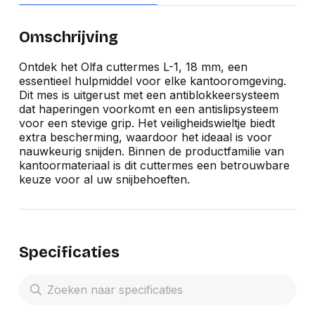
Omschrijving
Ontdek het Olfa cuttermes L-1, 18 mm, een
essentieel hulpmiddel voor elke kantooromgeving.
Dit mes is uitgerust met een antiblokkeersysteem
dat haperingen voorkomt en een antislipsysteem
voor een stevige grip. Het veiligheidswieltje biedt
extra bescherming, waardoor het ideaal is voor
nauwkeurig snijden. Binnen de productfamilie van
kantoormateriaal is dit cuttermes een betrouwbare
keuze voor al uw snijbehoeften.
Specificaties