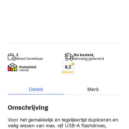
2
Nu besteld,
direct leverbaar
dinsdag geleverd
Details
Merk
Omschrijving
Voor het gemakkelijk en tegelijkertijd dupliceren en
veilig wissen van max. vijf USB-A flashdrives,