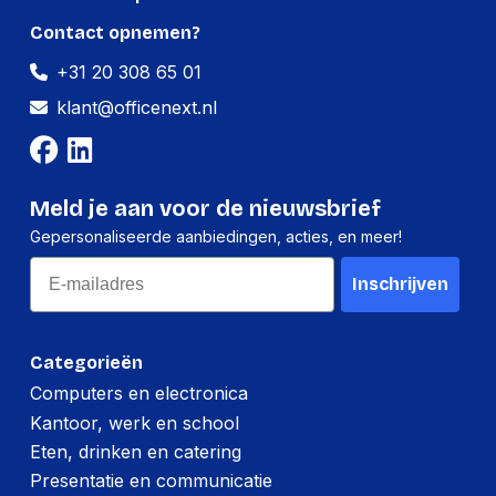
Contact opnemen?
+31 20 308 65 01
klant@officenext.nl
Meld je aan voor de nieuwsbrief
Gepersonaliseerde aanbiedingen, acties, en meer!
Email
Inschrijven
Categorieën
Computers en electronica
Kantoor, werk en school
Eten, drinken en catering
Presentatie en communicatie