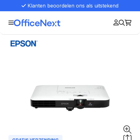
Klanten beoordelen ons als uitstekend