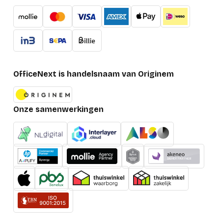
OfficeNext is handelsnaam van Originem
Onze samenwerkingen