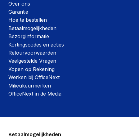
Over ons
Garantie
Hoe te bestellen
Betaalmogelijkheden
Bezorginformatie
Kortingscodes en acties
Retourvoorwaarden
Veelgestelde Vragen
Kopen op Rekening
Werken bij OfficeNext
Milieukeurmerken
OfficeNext in de Media
Betaalmogelijkheden