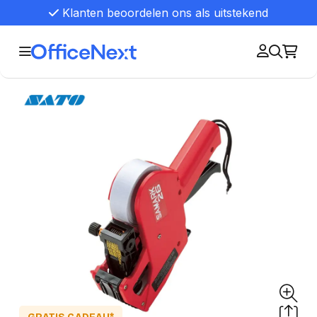
Klanten beoordelen ons als uitstekend