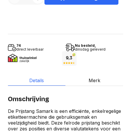
74
Nu besteld,
direct leverbaar
dinsdag geleverd
Details
Merk
Omschrijving
De Prijstang Samark is een efficiënte, enkelregelige
etiketteermachine die gebruiksgemak en
veelzijdigheid biedt. Deze felrode prijstang beschikt
over zes posities en diverse valutatekens voor een