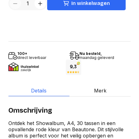
In winkelwagen
100+
Nu besteld,
direct leverbaar
maandag geleverd
Details
Merk
Omschrijving
Ontdek het Showalbum, A4, 30 tassen in een
opvallende rode kleur van Beautone. Dit stijlvolle
album is perfect voor het veilig opbergen en