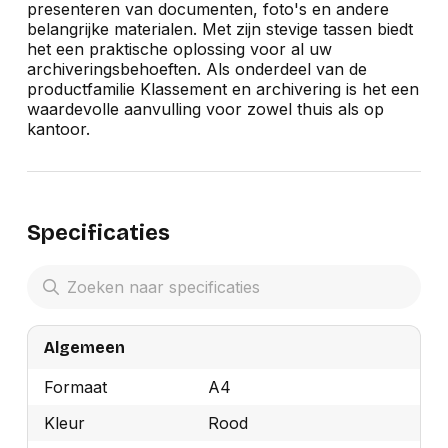
presenteren van documenten, foto's en andere
belangrijke materialen. Met zijn stevige tassen biedt
het een praktische oplossing voor al uw
archiveringsbehoeften. Als onderdeel van de
productfamilie Klassement en archivering is het een
waardevolle aanvulling voor zowel thuis als op
kantoor.
Specificaties
Algemeen
Formaat
A4
Kleur
Rood