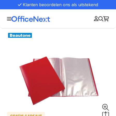
Klanten beoordelen ons als uitstekend