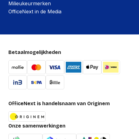
Milieukeurmerken
OfficeNext in de Media
Betaalmogelijkheden
OfficeNext is handelsnaam van Originem
Onze samenwerkingen