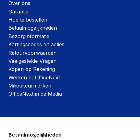
Over ons
Garantie
Hoe te bestellen
Betaalmogelijkheden
Bezorginformatie
Kortingscodes en acties
Retourvoorwaarden
Veelgestelde Vragen
Kopen op Rekening
Werken bij OfficeNext
Milieukeurmerken
OfficeNext in de Media
Betaalmogelijkheden