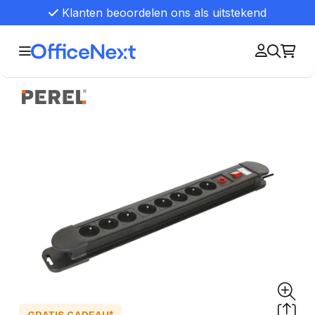
Klanten beoordelen ons als uitstekend