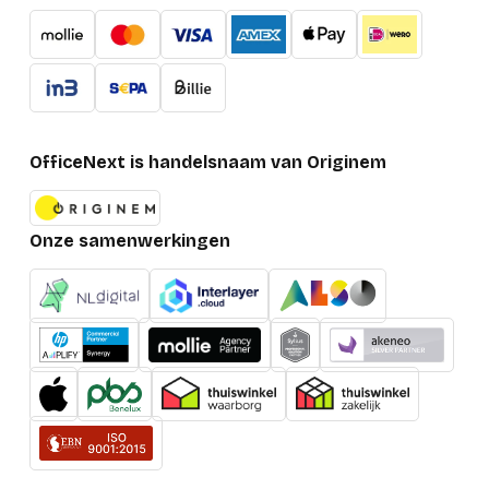
OfficeNext is handelsnaam van Originem
Onze samenwerkingen