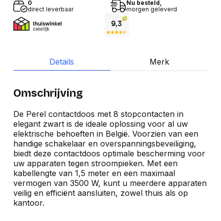
0
Nu besteld,
direct leverbaar
morgen geleverd
Details
Merk
Omschrijving
De Perel contactdoos met 8 stopcontacten in
elegant zwart is de ideale oplossing voor al uw
elektrische behoeften in België. Voorzien van een
handige schakelaar en overspanningsbeveiliging,
biedt deze contactdoos optimale bescherming voor
uw apparaten tegen stroompieken. Met een
kabellengte van 1,5 meter en een maximaal
vermogen van 3500 W, kunt u meerdere apparaten
veilig en efficiënt aansluiten, zowel thuis als op
kantoor.