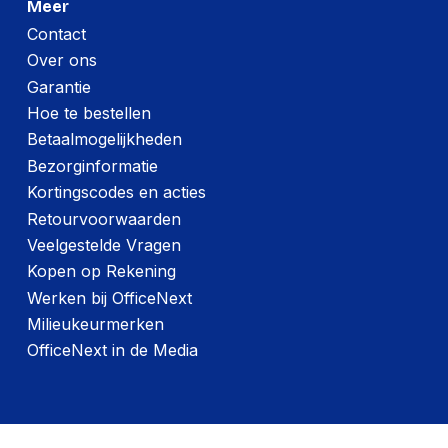
Meer
Contact
Over ons
Garantie
Hoe te bestellen
Betaalmogelijkheden
Bezorginformatie
Kortingscodes en acties
Retourvoorwaarden
Veelgestelde Vragen
Kopen op Rekening
Werken bij OfficeNext
Milieukeurmerken
OfficeNext in de Media