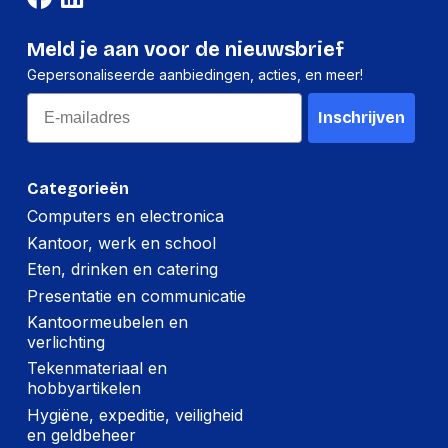
Meld je aan voor de nieuwsbrief
Gepersonaliseerde aanbiedingen, acties, en meer!
Email
Inschrijven
Categorieën
Computers en electronica
Kantoor, werk en school
Eten, drinken en catering
Presentatie en communicatie
Kantoormeubelen en
verlichting
Tekenmateriaal en
hobbyartikelen
Hygiëne, expeditie, veiligheid
en geldbeheer