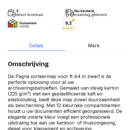
3
Nu besteld,
direct leverbaar
maandag geleverd
Details
Merk
Omschrijving
De Pagna sorteermap voor ft A4 in zwart is de
perfecte oplossing voor al uw
archiveringsbehoeften. Gemaakt van stevig karton
(225 g/m²) met een geplastificeerde kaft en
elastosluiting, biedt deze map zowel duurzaamheid
als bescherming. Met 12 kleurrijke compartimenten
houdt u uw documenten efficiënt georganiseerd. De
elegante zwarte kleur voegt een professionele
uitstraling toe aan uw kantoor- of thuisomgeving,
ideaal voor klassement en archivering.