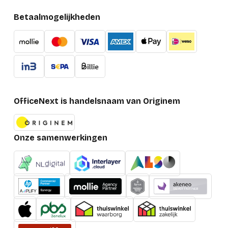
Betaalmogelijkheden
OfficeNext is handelsnaam van Originem
Onze samenwerkingen