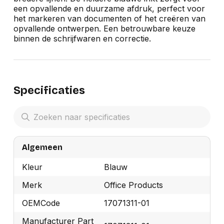
een opvallende en duurzame afdruk, perfect voor
het markeren van documenten of het creëren van
opvallende ontwerpen. Een betrouwbare keuze
binnen de schrijfwaren en correctie.
Specificaties
Algemeen
Kleur
Blauw
Merk
Office Products
OEMCode
17071311-01
Manufacturer Part