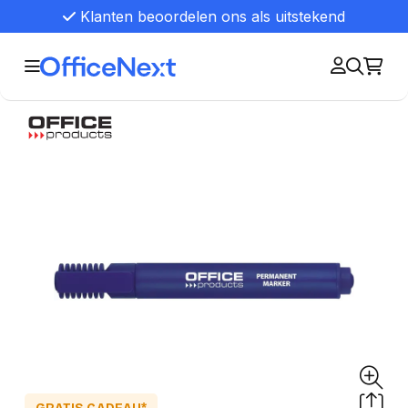
Klanten beoordelen ons als uitstekend