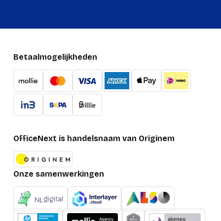
Betaalmogelijkheden
OfficeNext is handelsnaam van Originem
Onze samenwerkingen