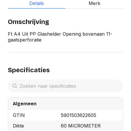
Details
Merk
Omschrijving
Ft A4 Uit PP Glashelder Opening bovenaan 11-
gaatsperforatie
Specificaties
Algemeen
GTIN
5901503622605
Dikte
60 MICROMETER