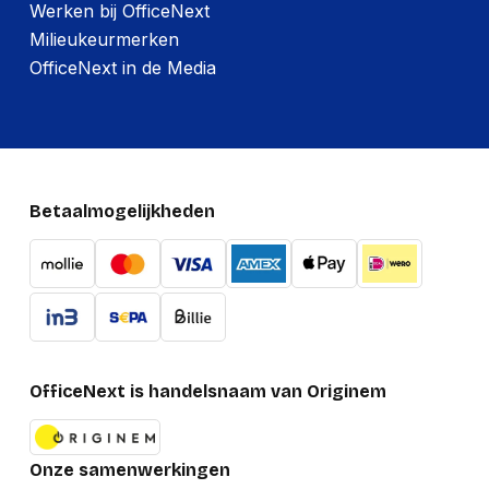
Werken bij OfficeNext
Milieukeurmerken
OfficeNext in de Media
Betaalmogelijkheden
OfficeNext is handelsnaam van Originem
Onze samenwerkingen