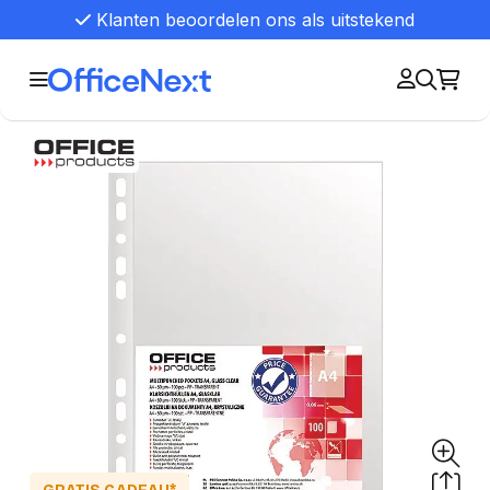
Klanten beoordelen ons als uitstekend