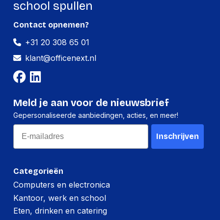
school spullen
Contact opnemen?
+31 20 308 65 01
klant@officenext.nl
Meld je aan voor de nieuwsbrief
Gepersonaliseerde aanbiedingen, acties, en meer!
Email
Inschrijven
Categorieën
Computers en electronica
Kantoor, werk en school
Eten, drinken en catering