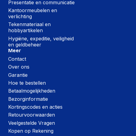
Presentatie en communicatie
Kantoormeubelen en
verlichting
Tekenmateriaal en
hobbyartikelen
Hygiëne, expeditie, veiligheid
en geldbeheer
Meer
Contact
Over ons
Garantie
Hoe te bestellen
Betaalmogelijkheden
Bezorginformatie
Kortingscodes en acties
Retourvoorwaarden
Veelgestelde Vragen
Kopen op Rekening