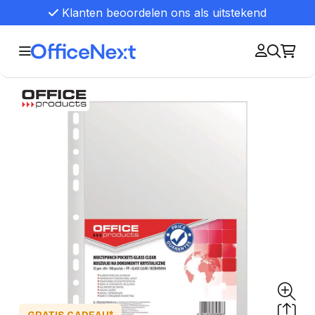
Klanten beoordelen ons als uitstekend