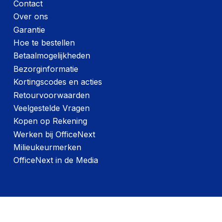
Contact
Over ons
Garantie
Hoe te bestellen
Betaalmogelijkheden
Bezorginformatie
Kortingscodes en acties
Retourvoorwaarden
Veelgestelde Vragen
Kopen op Rekening
Werken bij OfficeNext
Milieukeurmerken
OfficeNext in de Media