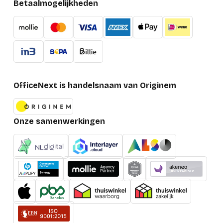
Betaalmogelijkheden
OfficeNext is handelsnaam van Originem
Onze samenwerkingen