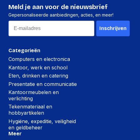
Meld je aan voor de nieuwsbrief
Gepersonaliseerde aanbiedingen, acties, en meer!
Email
Inschrijven
Categorieën
Computers en electronica
Kantoor, werk en school
Eten, drinken en catering
Presentatie en communicatie
Kantoormeubelen en
verlichting
Tekenmateriaal en
hobbyartikelen
Hygiëne, expeditie, veiligheid
en geldbeheer
Meer