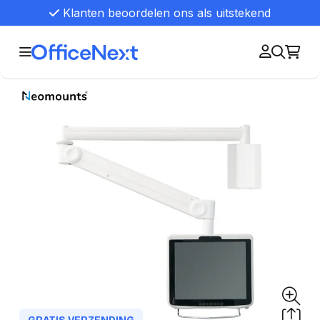
Klanten beoordelen ons als uitstekend