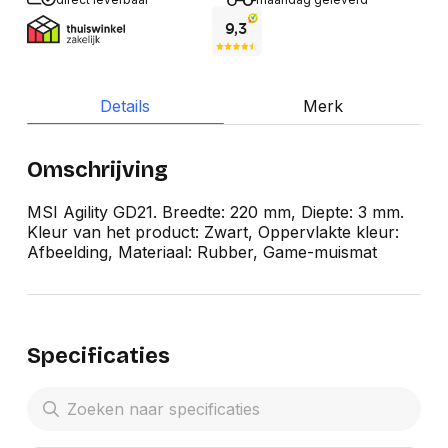
Details
Merk
Omschrijving
MSI Agility GD21. Breedte: 220 mm, Diepte: 3 mm.
Kleur van het product: Zwart, Oppervlakte kleur:
Afbeelding, Materiaal: Rubber, Game-muismat
Specificaties