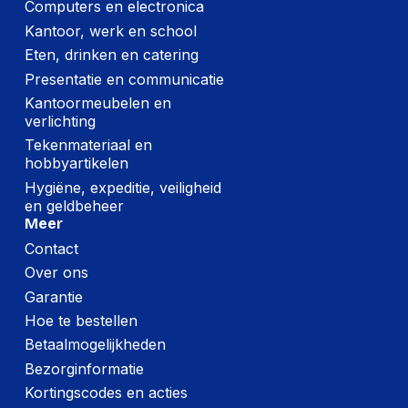
Computers en electronica
Kantoor, werk en school
Eten, drinken en catering
Presentatie en communicatie
Kantoormeubelen en
verlichting
Tekenmateriaal en
hobbyartikelen
Hygiëne, expeditie, veiligheid
en geldbeheer
Meer
Contact
Over ons
Garantie
Hoe te bestellen
Betaalmogelijkheden
Bezorginformatie
Kortingscodes en acties