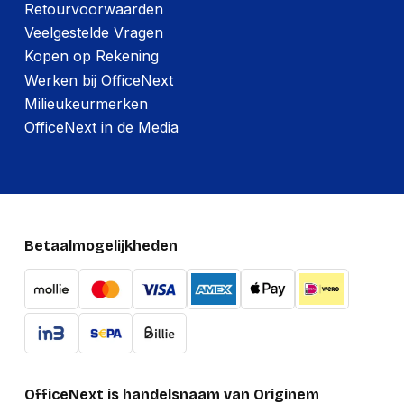
Retourvoorwaarden
Veelgestelde Vragen
Kopen op Rekening
Werken bij OfficeNext
Milieukeurmerken
OfficeNext in de Media
Betaalmogelijkheden
OfficeNext is handelsnaam van Originem