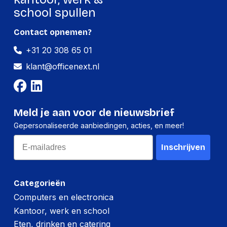
school spullen
Contact opnemen?
+31 20 308 65 01
klant@officenext.nl
Meld je aan voor de nieuwsbrief
Gepersonaliseerde aanbiedingen, acties, en meer!
Email
Inschrijven
Categorieën
Computers en electronica
Kantoor, werk en school
Eten, drinken en catering