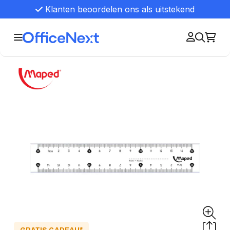
Klanten beoordelen ons als uitstekend