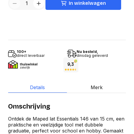
In winkelwagen
100+
Nu besteld,
direct leverbaar
dinsdag geleverd
Details
Merk
Omschrijving
Ontdek de Maped lat Essentials 146 van 15 cm, een
praktische en veelzijdige tool met dubbele
graduatie, perfect voor school en hobby. Gemaakt