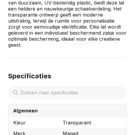
van duurzaam, UV-bestendig plastic, biedt deze lat
een heldere en nauwkeurige schaalverdeling. Het
transparante ontwerp geeft een moderne
uitstraling, terwijl de ruimte voor personalisatie
zorgt voor eenvoudige identificatie. Elke lat wordt
geleverd in een individueel beschermend zakje voor
optimale bescherming, ideaal voor elke creatieve
geest.
Specificaties
Algemeen
Kleur
Transparant
Merk
Maped